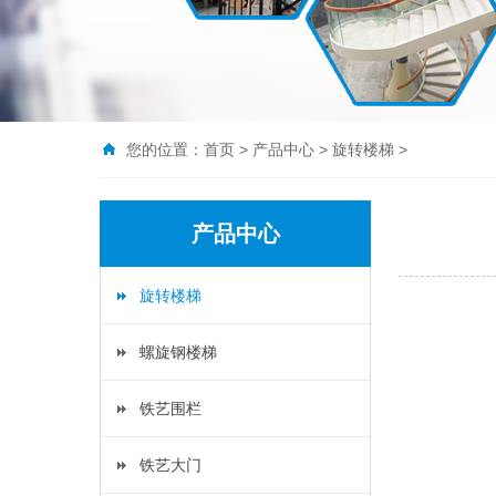
您的位置：
首页
>
产品中心
>
旋转楼梯
>
产品中心
旋转楼梯
螺旋钢楼梯
铁艺围栏
铁艺大门