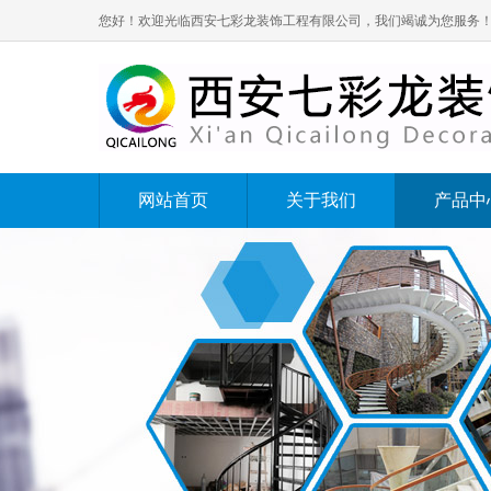
您好！欢迎光临西安七彩龙装饰工程有限公司，我们竭诚为您服务
网站首页
关于我们
产品中